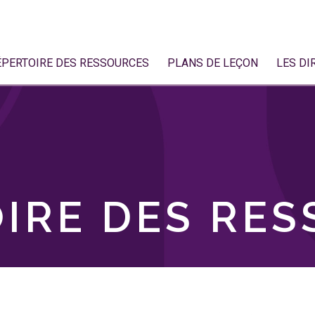
ÉPERTOIRE DES RESSOURCES
PLANS DE LEÇON
LES DI
IRE DES RE