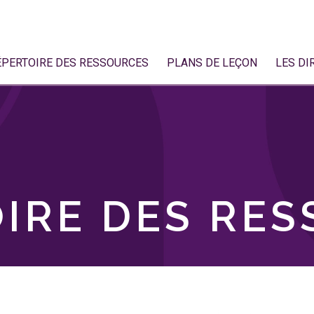
ÉPERTOIRE DES RESSOURCES
PLANS DE LEÇON
LES DI
IRE DES RE