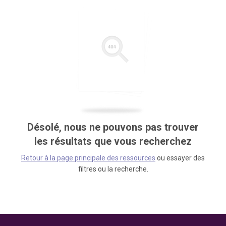
Désolé, nous ne pouvons pas trouver
les résultats que vous recherchez
Retour à la page principale des ressources
ou essayer des
filtres ou la recherche.