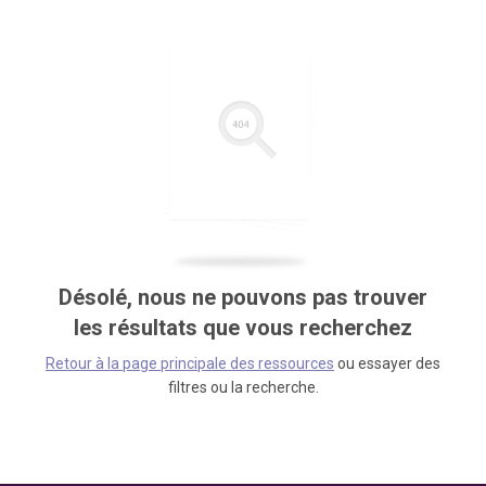
Désolé, nous ne pouvons pas trouver
les résultats que vous recherchez
Retour à la page principale des ressources
ou essayer des
filtres ou la recherche.