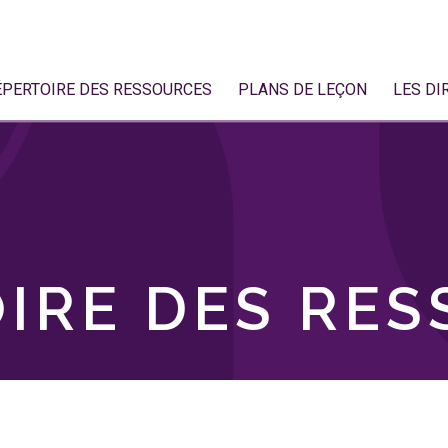
ÉPERTOIRE DES RESSOURCES
PLANS DE LEÇON
LES DI
IRE DES RE