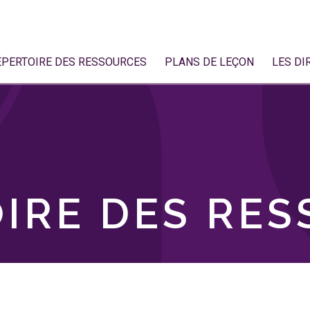
ÉPERTOIRE DES RESSOURCES
PLANS DE LEÇON
LES DI
IRE DES RE