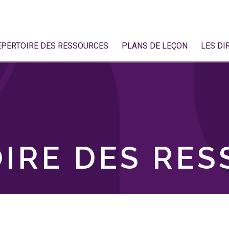
ÉPERTOIRE DES RESSOURCES
PLANS DE LEÇON
LES DI
IRE DES RE