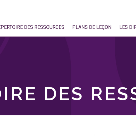
ÉPERTOIRE DES RESSOURCES
PLANS DE LEÇON
LES DI
IRE DES RE