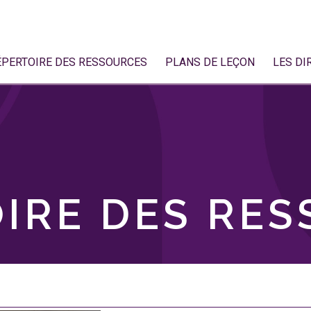
ÉPERTOIRE DES RESSOURCES
PLANS DE LEÇON
LES DI
IRE DES RE