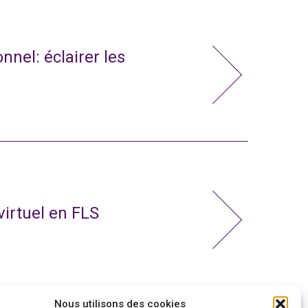
nnel: éclairer les
virtuel en FLS
Nous utilisons des cookies