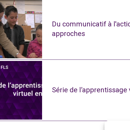
Du communicatif à l'actio
approches
Série de l’apprentissage 