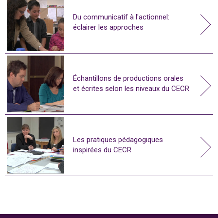
Du communicatif à l'actionnel:
éclairer les approches
Échantillons de productions orales
et écrites selon les niveaux du CECR
Les pratiques pédagogiques
inspirées du CECR