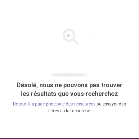
Désolé, nous ne pouvons pas trouver
les résultats que vous recherchez
Retour à la page principale des ressources
ou essayer des
filtres ou la recherche.