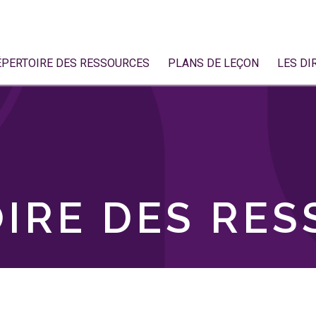
ÉPERTOIRE DES RESSOURCES
PLANS DE LEÇON
LES DI
IRE DES RE