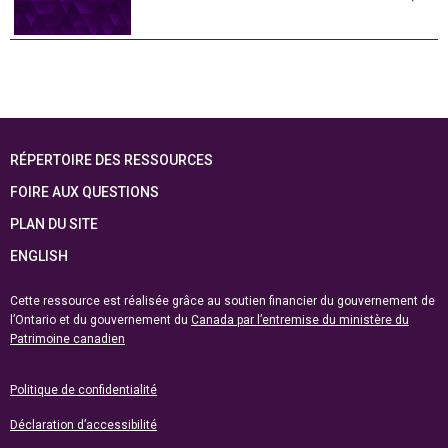
RÉPERTOIRE DES RESSOURCES
FOIRE AUX QUESTIONS
PLAN DU SITE
ENGLISH
Cette ressource est réalisée grâce au soutien financier du gouvernement de
l’Ontario et du gouvernement du
Canada par l’entremise du ministère du
Patrimoine canadien
Politique de confidentialité
Déclaration d’accessibilité