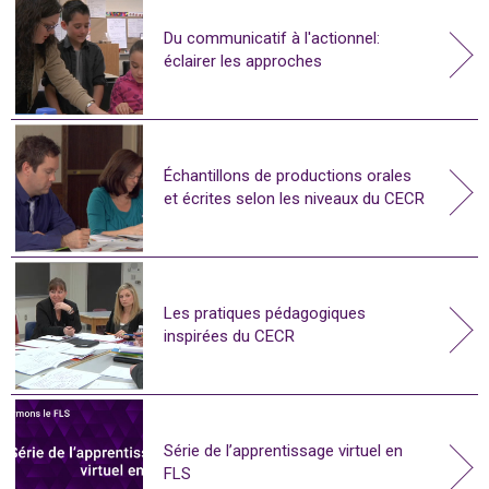
Du communicatif à l'actionnel:
éclairer les approches
Échantillons de productions orales
et écrites selon les niveaux du CECR
Les pratiques pédagogiques
inspirées du CECR
Série de l’apprentissage virtuel en
FLS