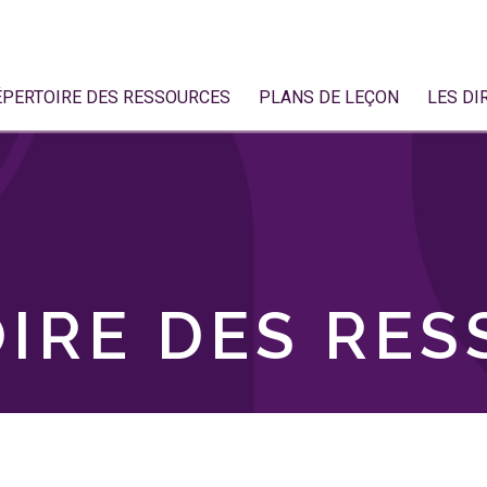
ÉPERTOIRE DES RESSOURCES
PLANS DE LEÇON
LES DI
IRE DES RE