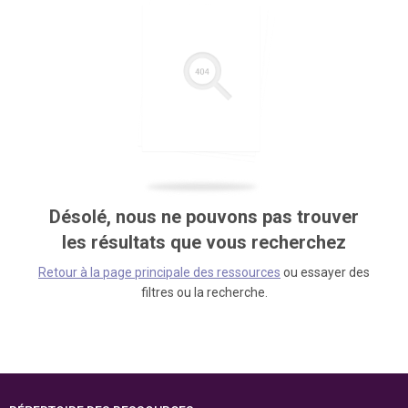
Désolé, nous ne pouvons pas trouver
les résultats que vous recherchez
Retour à la page principale des ressources
ou essayer des
filtres ou la recherche.