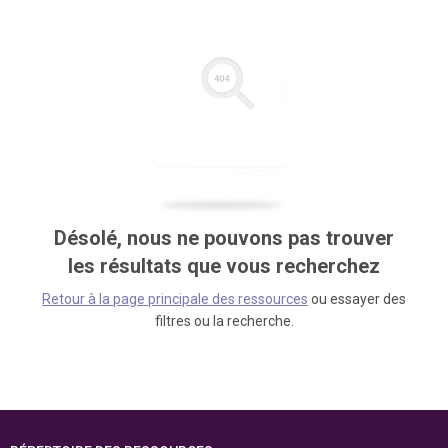
Désolé, nous ne pouvons pas trouver
les résultats que vous recherchez
Retour à la page principale des ressources
ou essayer des
filtres ou la recherche.