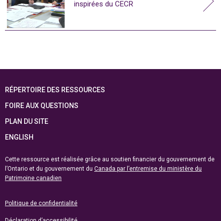
inspirées du CECR
RÉPERTOIRE DES RESSOURCES
FOIRE AUX QUESTIONS
PLAN DU SITE
ENGLISH
Cette ressource est réalisée grâce au soutien financier du gouvernement de
l’Ontario et du gouvernement du
Canada par l’entremise du ministère du
Patrimoine canadien
Politique de confidentialité
Déclaration d’accessibilité