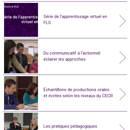
Série de l’apprentissage virtuel en
FLS
Du communicatif à l'actionnel:
éclairer les approches
Échantillons de productions orales
et écrites selon les niveaux du CECR
Les pratiques pédagogiques