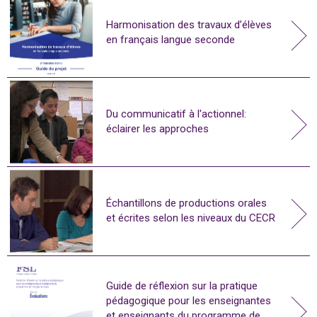
Harmonisation des travaux d’élèves
en français langue seconde
Du communicatif à l'actionnel:
éclairer les approches
Échantillons de productions orales
et écrites selon les niveaux du CECR
Guide de réflexion sur la pratique
pédagogique pour les enseignantes
et enseignants du programme de