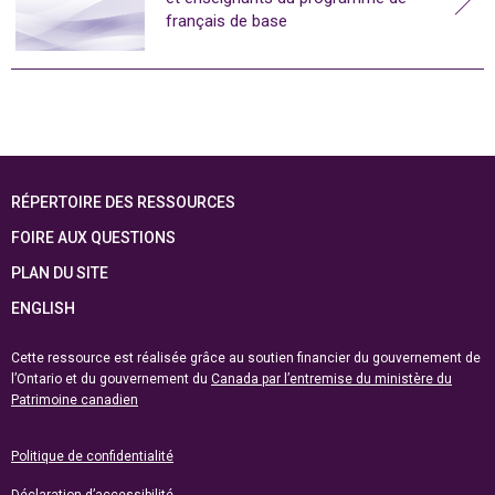
français de base
RÉPERTOIRE DES RESSOURCES
FOIRE AUX QUESTIONS
PLAN DU SITE
ENGLISH
Cette ressource est réalisée grâce au soutien financier du gouvernement de
l’Ontario et du gouvernement du
Canada par l’entremise du ministère du
Patrimoine canadien
Politique de confidentialité
Déclaration d’accessibilité