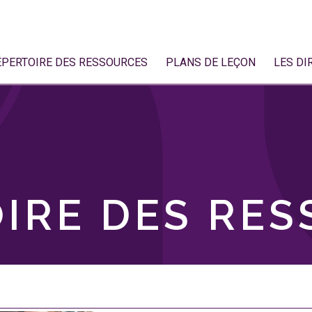
ÉPERTOIRE DES RESSOURCES
PLANS DE LEÇON
LES DI
IRE DES RE