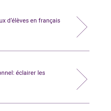
x d’élèves en français
nnel: éclairer les