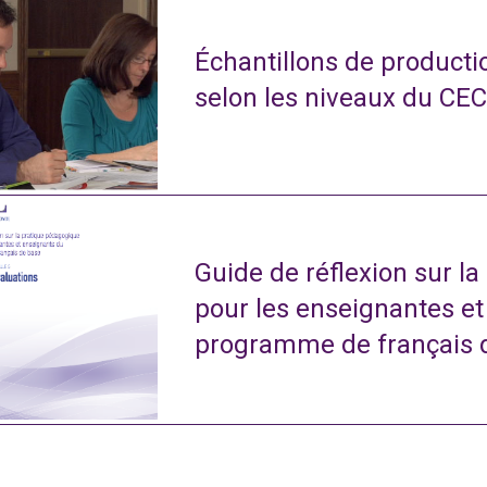
Échantillons de productio
selon les niveaux du CE
Guide de réflexion sur l
pour les enseignantes e
programme de français 