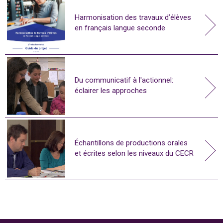
Harmonisation des travaux d’élèves
en français langue seconde
Du communicatif à l'actionnel:
éclairer les approches
Échantillons de productions orales
et écrites selon les niveaux du CECR