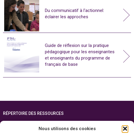
Du communicatif à l'actionnel:
éclairer les approches
Guide de réflexion sur la pratique
pédagogique pour les enseignantes
et enseignants du programme de
français de base
RÉPERTOIRE DES RESSOURCES
FOIRE AUX QUESTIONS
Nous utilisons des cookies
PLAN DU SITE