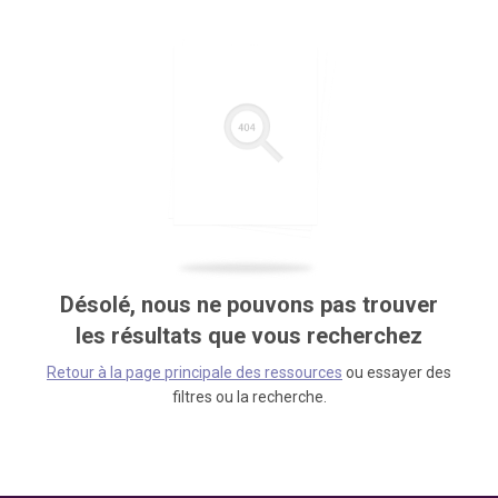
Désolé, nous ne pouvons pas trouver
les résultats que vous recherchez
Retour à la page principale des ressources
ou essayer des
filtres ou la recherche.