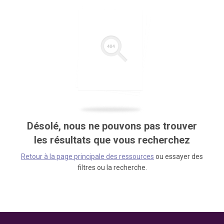
Désolé, nous ne pouvons pas trouver
les résultats que vous recherchez
Retour à la page principale des ressources
ou essayer des
filtres ou la recherche.