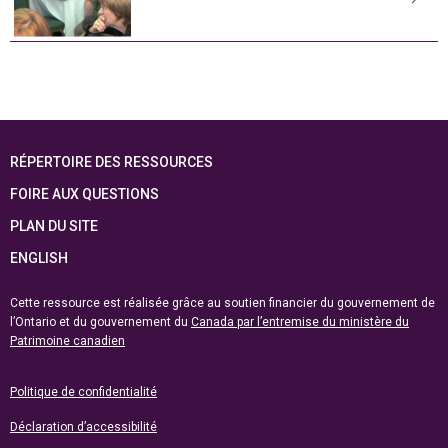
RÉPERTOIRE DES RESSOURCES
FOIRE AUX QUESTIONS
PLAN DU SITE
ENGLISH
Cette ressource est réalisée grâce au soutien financier du gouvernement de
l’Ontario et du gouvernement du
Canada par l’entremise du ministère du
Patrimoine canadien
Politique de confidentialité
Déclaration d’accessibilité