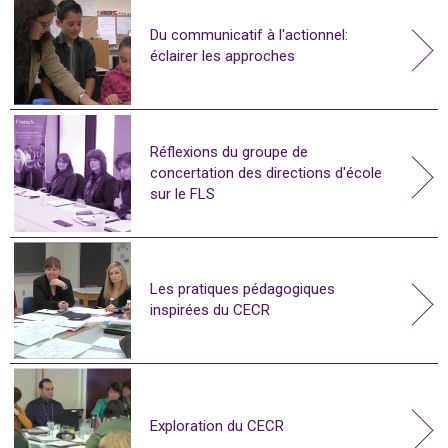
Du communicatif à l'actionnel:
éclairer les approches
Réflexions du groupe de
concertation des directions d'école
sur le FLS
Les pratiques pédagogiques
inspirées du CECR
Exploration du CECR