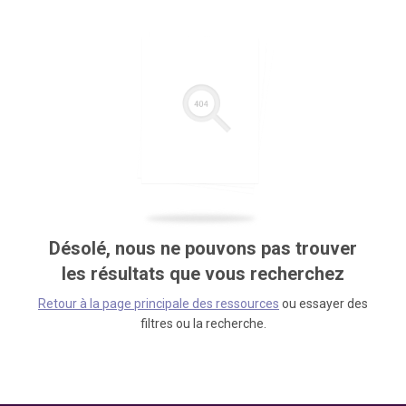
Désolé, nous ne pouvons pas trouver
les résultats que vous recherchez
Retour à la page principale des ressources
ou essayer des
filtres ou la recherche.