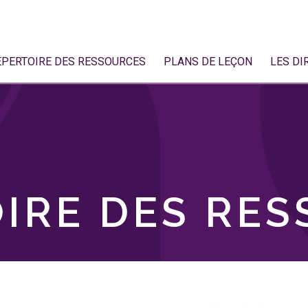
ÉPERTOIRE DES RESSOURCES
PLANS DE LEÇON
LES DI
IRE DES RE