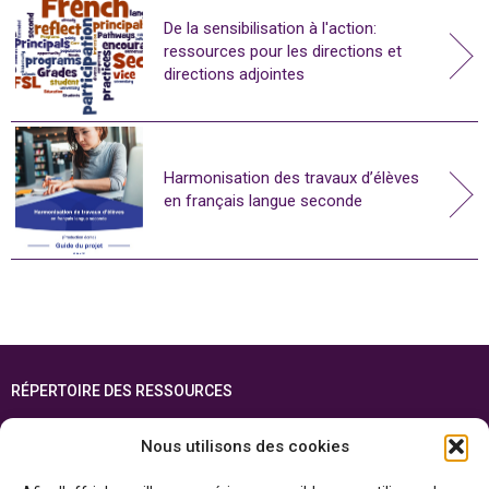
De la sensibilisation à l'action:
ressources pour les directions et
directions adjointes
Harmonisation des travaux d’élèves
en français langue seconde
RÉPERTOIRE DES RESSOURCES
FOIRE AUX QUESTIONS
Nous utilisons des cookies
PLAN DU SITE