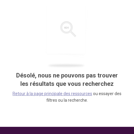
Désolé, nous ne pouvons pas trouver
les résultats que vous recherchez
Retour à la page principale des ressources
ou essayer des
filtres ou la recherche.