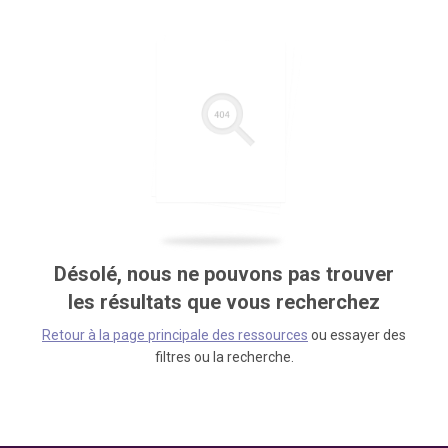
Désolé, nous ne pouvons pas trouver
les résultats que vous recherchez
Retour à la page principale des ressources
ou essayer des
filtres ou la recherche.