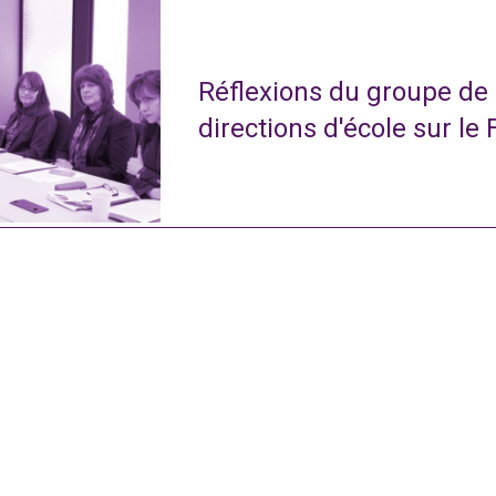
Réflexions du groupe de
directions d'école sur le 