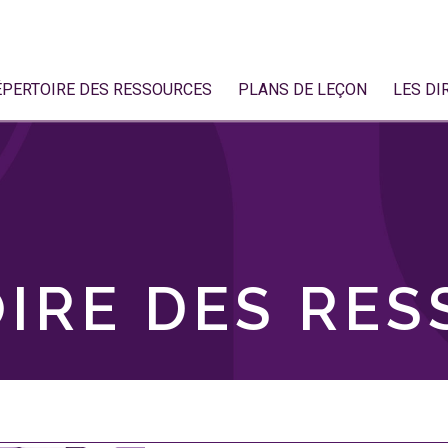
ÉPERTOIRE DES RESSOURCES
PLANS DE LEÇON
LES DI
IRE DES RE