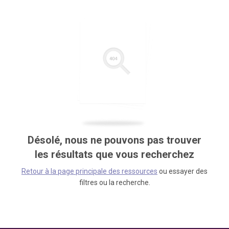
Désolé, nous ne pouvons pas trouver
les résultats que vous recherchez
Retour à la page principale des ressources
ou essayer des
filtres ou la recherche.