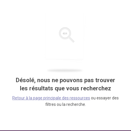
Désolé, nous ne pouvons pas trouver
les résultats que vous recherchez
Retour à la page principale des ressources
ou essayer des
filtres ou la recherche.