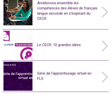
Améliorons ensemble les
compétences des élèves de français
langue seconde en s’inspirant du
CECR
Le CECR: 10 grandes idées
Série de l’apprentissage virtuel en
FLS