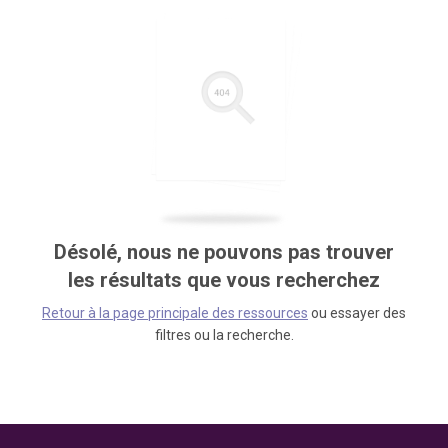
Désolé, nous ne pouvons pas trouver
les résultats que vous recherchez
Retour à la page principale des ressources
ou essayer des
filtres ou la recherche.