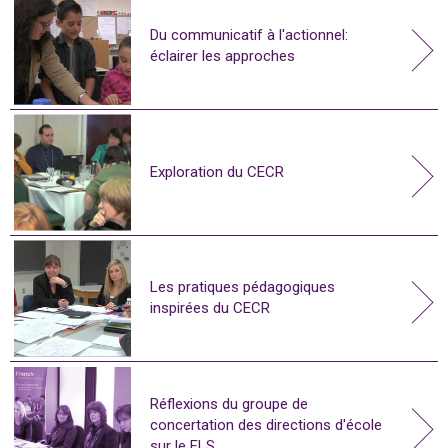
Du communicatif à l'actionnel:
éclairer les approches
Exploration du CECR
Les pratiques pédagogiques
inspirées du CECR
Réflexions du groupe de
concertation des directions d'école
sur le FLS