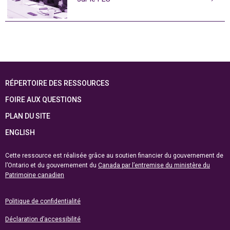
RÉPERTOIRE DES RESSOURCES
FOIRE AUX QUESTIONS
PLAN DU SITE
ENGLISH
Cette ressource est réalisée grâce au soutien financier du gouvernement de
l’Ontario et du gouvernement du
Canada par l’entremise du ministère du
Patrimoine canadien
Politique de confidentialité
Déclaration d’accessibilité