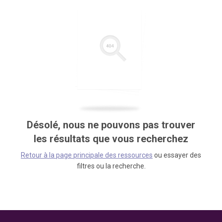
Désolé, nous ne pouvons pas trouver
les résultats que vous recherchez
Retour à la page principale des ressources
ou essayer des
filtres ou la recherche.