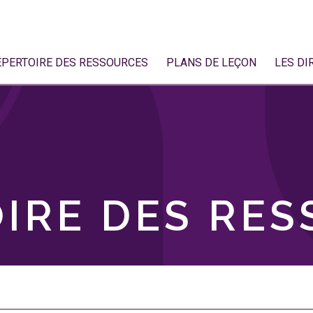
ÉPERTOIRE DES RESSOURCES
PLANS DE LEÇON
LES DI
IRE DES RE