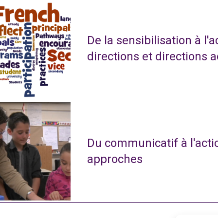
De la sensibilisation à l'
directions et directions 
Du communicatif à l'actio
approches