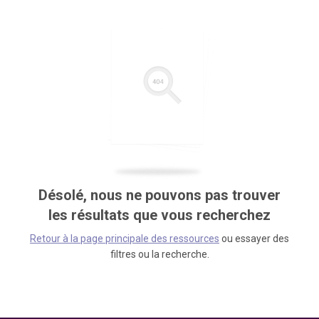
Désolé, nous ne pouvons pas trouver
les résultats que vous recherchez
Retour à la page principale des ressources
ou essayer des
filtres ou la recherche.