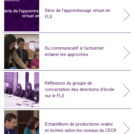
Série de l’apprentissage virtuel en
FLS
Du communicatif à l'actionnel:
éclairer les approches
Réflexions du groupe de
concertation des directions d'école
sur le FLS
Échantillons de productions orales
et écrites selon les niveaux du CECR