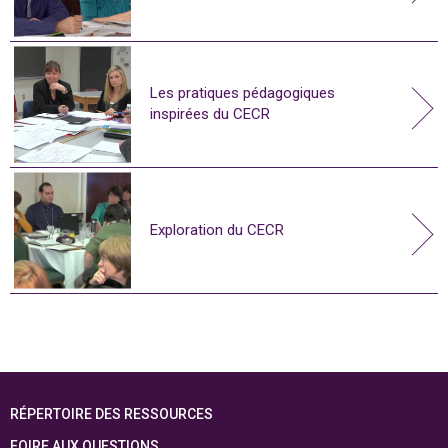
Les pratiques pédagogiques
inspirées du CECR
Exploration du CECR
RÉPERTOIRE DES RESSOURCES
FOIRE AUX QUESTIONS