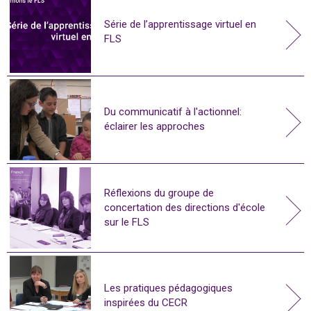
Série de l’apprentissage virtuel en
FLS
Du communicatif à l'actionnel:
éclairer les approches
Réflexions du groupe de
concertation des directions d'école
sur le FLS
Les pratiques pédagogiques
inspirées du CECR