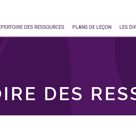
ÉPERTOIRE DES RESSOURCES
PLANS DE LEÇON
LES DI
IRE DES RE