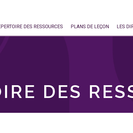
ÉPERTOIRE DES RESSOURCES
PLANS DE LEÇON
LES DI
IRE DES RE