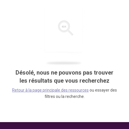
Désolé, nous ne pouvons pas trouver
les résultats que vous recherchez
Retour à la page principale des ressources
ou essayer des
filtres ou la recherche.