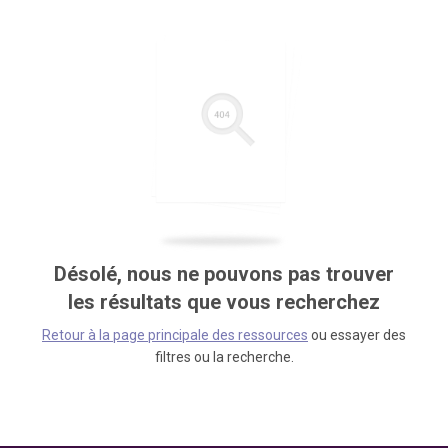
Désolé, nous ne pouvons pas trouver
les résultats que vous recherchez
Retour à la page principale des ressources
ou essayer des
filtres ou la recherche.