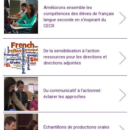
Améliorons ensemble les
compétences des élèves de français
langue seconde en s’inspirant du
CECR
De la sensibilisation à l'action:
ressources pour les directions et
directions adjointes
Du communicatif à l'actionnel:
éclairer les approches
Échantillons de productions orales