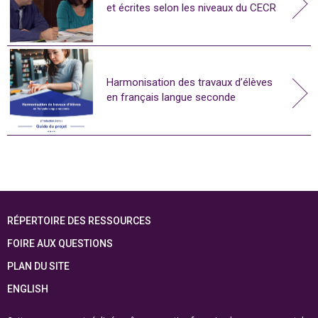
et écrites selon les niveaux du CECR
Harmonisation des travaux d’élèves
en français langue seconde
RÉPERTOIRE DES RESSOURCES
FOIRE AUX QUESTIONS
PLAN DU SITE
ENGLISH