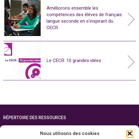
Améliorons ensemble les
compétences des élèves de français
langue seconde en s’inspirant du
CECR
Le CECR: 10 grandes idées
RÉPERTOIRE DES RESSOURCES
FOIRE AUX QUESTIONS
Nous utilisons des cookies
PLAN DU SITE