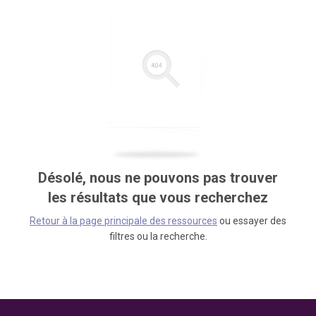
Désolé, nous ne pouvons pas trouver
les résultats que vous recherchez
Retour à la page principale des ressources
ou essayer des
filtres ou la recherche.