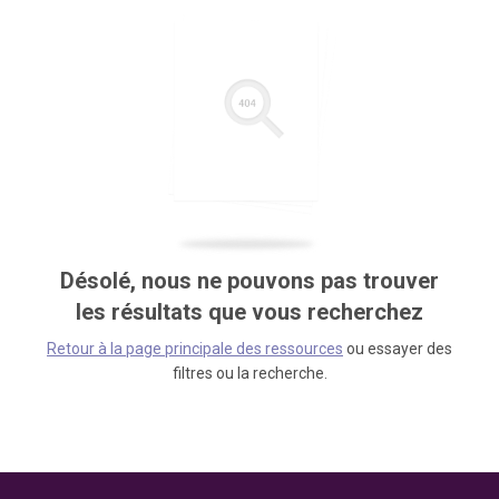
Désolé, nous ne pouvons pas trouver
les résultats que vous recherchez
Retour à la page principale des ressources
ou essayer des
filtres ou la recherche.