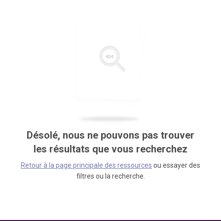
Désolé, nous ne pouvons pas trouver
les résultats que vous recherchez
Retour à la page principale des ressources
ou essayer des
filtres ou la recherche.