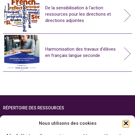
De la sensibilisation à l'action:
ressources pour les directions et
directions adjointes
Harmonisation des travaux d’élèves
en français langue seconde
RÉPERTOIRE DES RESSOURCES
FOIRE AUX QUESTIONS
Nous utilisons des cookies
PLAN DU SITE